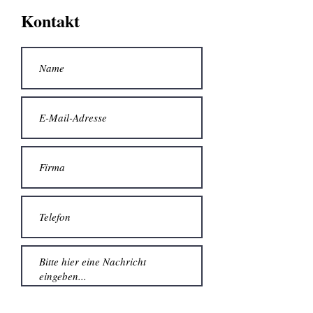
Kontakt