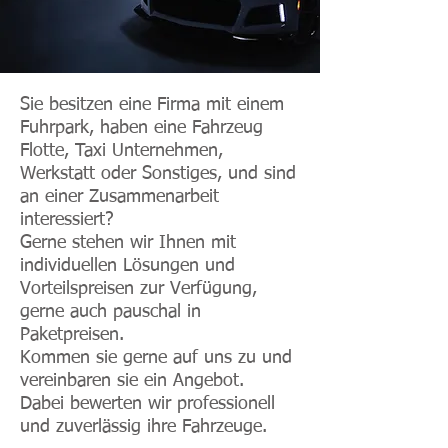
Sie besitzen eine Firma mit einem
Fuhrpark, haben eine Fahrzeug
Flotte, Taxi Unternehmen,
Werkstatt oder Sonstiges, und sind
an einer Zusammenarbeit
interessiert?
Gerne stehen wir Ihnen mit
individuellen Lösungen und
Vorteilspreisen zur Verfügung,
gerne auch pauschal in
Paketpreisen.
Kommen sie gerne auf uns zu und
vereinbaren sie ein Angebot.
Dabei bewerten wir professionell
und zuverlässig ihre Fahrzeuge.